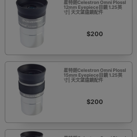
星特朗Celestron Omni Plossl
12mm Eyepiece目鏡 1.25英
寸| 天文望遠鏡配件
$200
星特朗Celestron Omni Plossl
15mm Eyepiece目鏡 1.25英
寸| 天文望遠鏡配件
$200