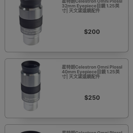
星特朗Celestron Omni Plossl
32mm Eyepiece目鏡 1.25英
寸| 天文望遠鏡配件
$200
星特朗Celestron Omni Plossl
40mm Eyepiece目鏡 1.25英
寸| 天文望遠鏡配件
$250
星特朗Celestron Omni Plossl