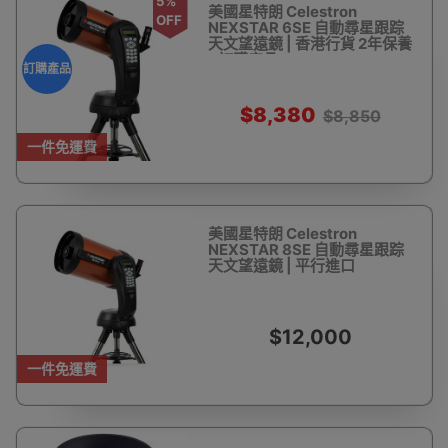
5%
美國星特朗 Celestron
OFF
NEXSTAR 6SE 自動尋星跟踪
天文望遠鏡 | 香港行貨 2年保養
- 訂購產品
訂購產品
$8,380
$8,850
一件免運費
美國星特朗 Celestron
NEXSTAR 8SE 自動尋星跟踪
天文望遠鏡 | 平行進口
$12,000
一件免運費