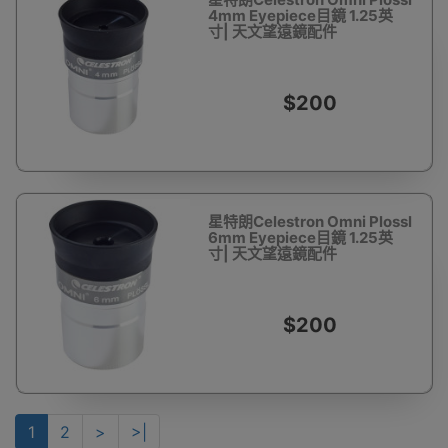
4mm Eyepiece目鏡 1.25英
寸| 天文望遠鏡配件
$200
星特朗Celestron Omni Plossl
6mm Eyepiece目鏡 1.25英
寸| 天文望遠鏡配件
$200
1
2
>
>|