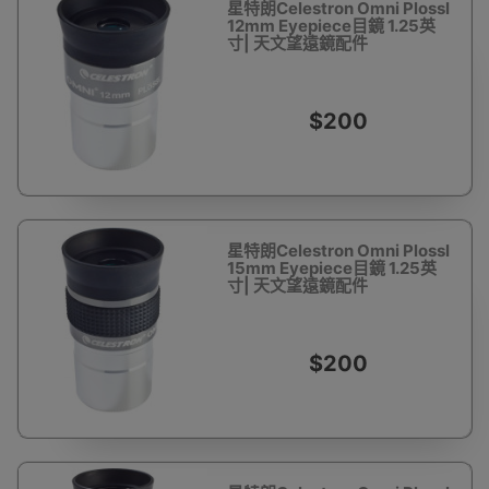
星特朗Celestron Omni Plossl
12mm Eyepiece目鏡 1.25英
寸| 天文望遠鏡配件
$200
星特朗Celestron Omni Plossl
15mm Eyepiece目鏡 1.25英
寸| 天文望遠鏡配件
$200