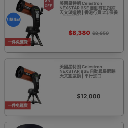
5%
美國星特朗 Celestron
OFF
NEXSTAR 6SE 自動尋星跟踪
天文望遠鏡 | 香港行貨 2年保養
- 訂購產品
訂購產品
$8,380
$8,850
一件免運費
美國星特朗 Celestron
NEXSTAR 8SE 自動尋星跟踪
天文望遠鏡 | 平行進口
$12,000
一件免運費