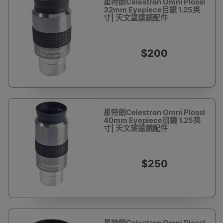
星特朗Celestron Omni Plossl
32mm Eyepiece目鏡 1.25英
寸| 天文望遠鏡配件
$200
星特朗Celestron Omni Plossl
40mm Eyepiece目鏡 1.25英
寸| 天文望遠鏡配件
$250
星特朗Celestron Omni Plossl