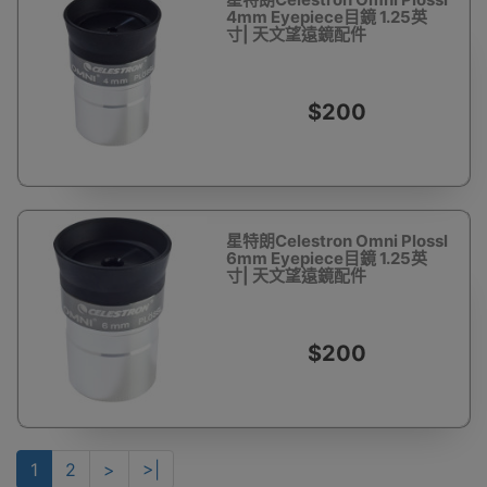
4mm Eyepiece目鏡 1.25英
寸| 天文望遠鏡配件
$200
星特朗Celestron Omni Plossl
6mm Eyepiece目鏡 1.25英
寸| 天文望遠鏡配件
$200
1
2
>
>|