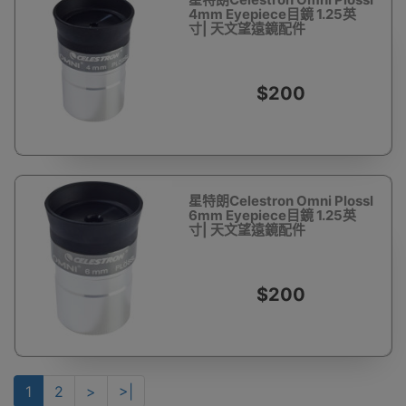
4mm Eyepiece目鏡 1.25英
寸| 天文望遠鏡配件
$200
星特朗Celestron Omni Plossl
6mm Eyepiece目鏡 1.25英
寸| 天文望遠鏡配件
$200
1
2
>
>|