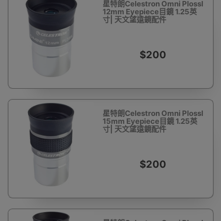
星特朗Celestron Omni Plossl
12mm Eyepiece目鏡 1.25英
寸| 天文望遠鏡配件
$200
星特朗Celestron Omni Plossl
15mm Eyepiece目鏡 1.25英
寸| 天文望遠鏡配件
$200