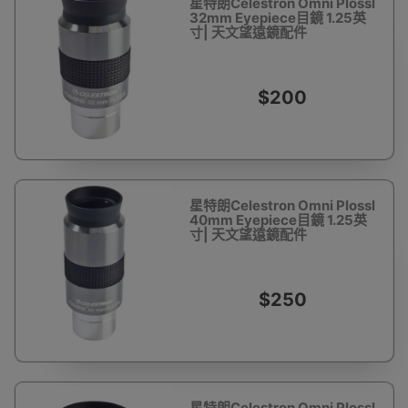
星特朗Celestron Omni Plossl
32mm Eyepiece目鏡 1.25英
寸| 天文望遠鏡配件
$200
星特朗Celestron Omni Plossl
40mm Eyepiece目鏡 1.25英
寸| 天文望遠鏡配件
$250
星特朗Celestron Omni Plossl