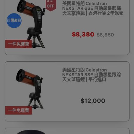
5%
美國星特朗 Celestron
OFF
NEXSTAR 6SE 自動尋星跟踪
天文望遠鏡 | 香港行貨 2年保養
- 訂購產品
訂購產品
$8,380
$8,850
一件免運費
美國星特朗 Celestron
NEXSTAR 8SE 自動尋星跟踪
天文望遠鏡 | 平行進口
$12,000
一件免運費