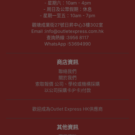
- 星期六：10am - 4pm
- 周日及公眾假期：休息
- 星期一至五：10am - 7pm
觀塘成業街27號日昇中心3樓302室
Email :info@outletexpress.com.hk
查詢熱線 :3956 8117
WhatsApp :53694990
商店資訊
聯絡我們
關於我們
索取報價 公司、學校或機構採購
以公司採購卡(P卡)付款
歡迎成為Outlet Express HK供應商
其他資訊