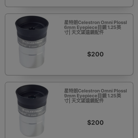
星特朗Celestron Omni Plossl
6mm Eyepiece目鏡 1.25英
寸| 天文望遠鏡配件
$200
星特朗Celestron Omni Plossl
9mm Eyepiece目鏡 1.25英
寸| 天文望遠鏡配件
$200