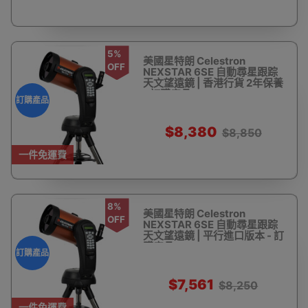
5%
美國星特朗 Celestron
OFF
NEXSTAR 6SE 自動尋星跟踪
天文望遠鏡 | 香港行貨 2年保養
- 訂購產品
訂購產品
$8,380
$8,850
一件免運費
8%
美國星特朗 Celestron
OFF
NEXSTAR 6SE 自動尋星跟踪
天文望遠鏡 | 平行進口版本 - 訂
購產品
訂購產品
$7,561
$8,250
一件免運費