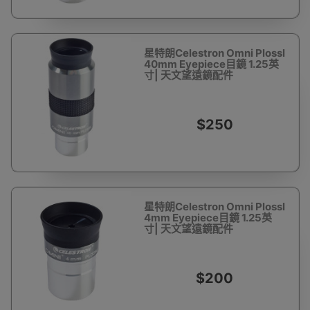
星特朗Celestron Omni Plossl
40mm Eyepiece目鏡 1.25英
寸| 天文望遠鏡配件
$250
星特朗Celestron Omni Plossl
4mm Eyepiece目鏡 1.25英
寸| 天文望遠鏡配件
$200