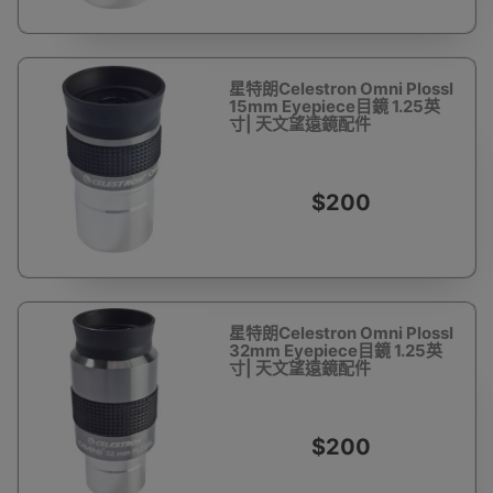
星特朗Celestron Omni Plossl
15mm Eyepiece目鏡 1.25英
寸| 天文望遠鏡配件
$200
星特朗Celestron Omni Plossl
32mm Eyepiece目鏡 1.25英
寸| 天文望遠鏡配件
$200