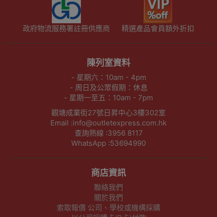
政府物流服務署註冊供應商
精選產品會員額外折扣
陳列室資料
- 星期六：10am - 4pm
- 周日及公眾假期：休息
- 星期一至五：10am - 7pm
觀塘成業街27號日昇中心3樓302室
Email :info@outletexpress.com.hk
查詢熱線 :3956 8117
WhatsApp :53694990
商店資訊
聯絡我們
關於我們
索取報價 公司、學校或機構採購