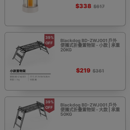
$338
$617
39%
Blackdog BD-ZWJ001 戶外
OFF
便攜式折疊置物架 - 小款 | 承重
20KG
$219
$361
39%
Blackdog BD-ZWJ001 戶外
OFF
便攜式折疊置物架 - 大款 | 承重
50KG