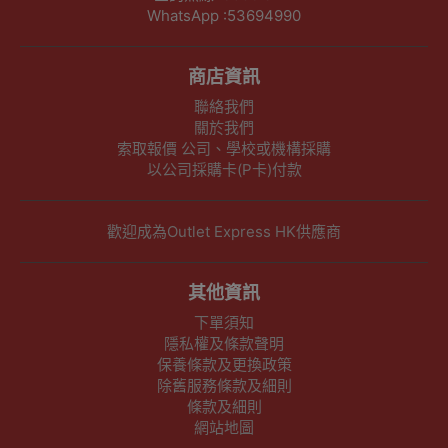
WhatsApp :53694990
商店資訊
聯絡我們
關於我們
索取報價 公司、學校或機構採購
以公司採購卡(P卡)付款
歡迎成為Outlet Express HK供應商
其他資訊
下單須知
隱私權及條款聲明
保養條款及更換政策
除舊服務條款及細則
條款及細則
網站地圖