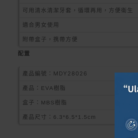
可用清水清潔牙套，循環再用，方便衛生
適合男女使用
附帶盒子，携帶方便
配置
產品編號：MDY28026
產品：EVA樹脂
盒子：MBS樹脂
產品尺寸：6.3*6.5*1.5cm