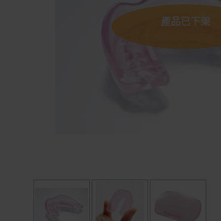
產品已下架