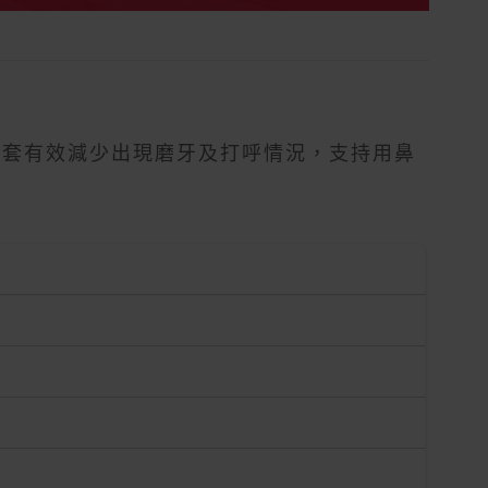
牙套有效減少出現磨牙及打呼情況，支持用鼻