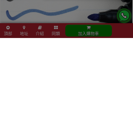
頂部
地址
介紹
同類
加入購物車
立即結帳
加入購物車
同類商品