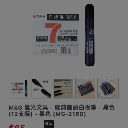
M&G 晨光文具 - 經典圓頭白板筆 - 黑色
(12支裝) - 黑色 (MG-2160)
9%