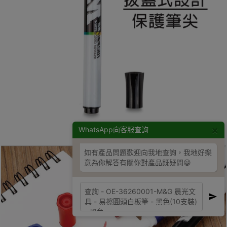
×
WhatsApp向客服查詢
如有產品問題歡迎向我地查詢，我地好樂
意為你解答有關你對產品既疑問😀