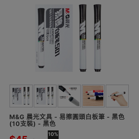
M&G 晨光文具 - 易擦圓頭白板筆 - 黑色
(10支裝) - 黑色
10%