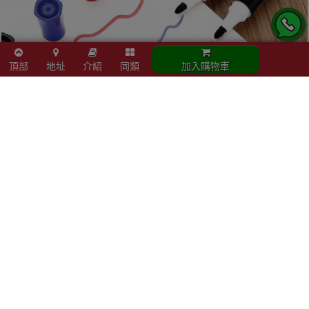
頂部
地址
介紹
同類
加入購物車
立即結帳
加入購物車
同類商品