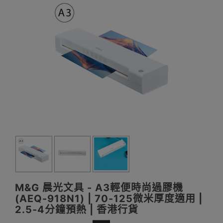
M&G 晨光文具 - A3輕便時尚過膠機
(AEQ-918N1) | 70-125微米厚度適用 |
2.5-4分鐘預熱 | 香港行貨