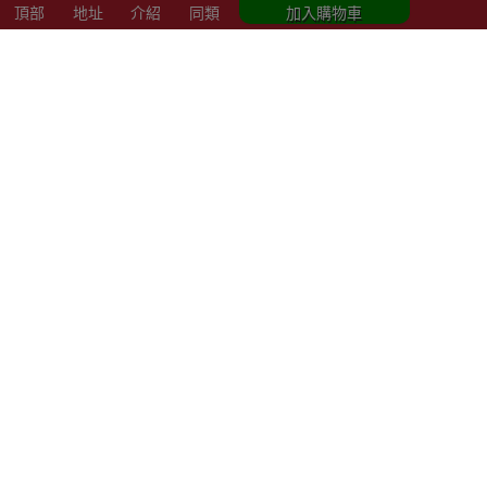
頂部
地址
介紹
同類
加入購物車