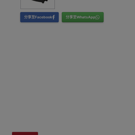
分享至Facebook
分享至WhatsApp