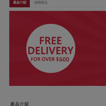
產品介紹
相關產品
產品介紹