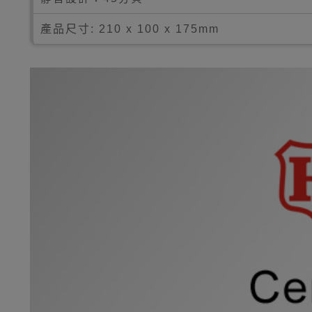
產品尺寸: 210 x 100 x 175mm