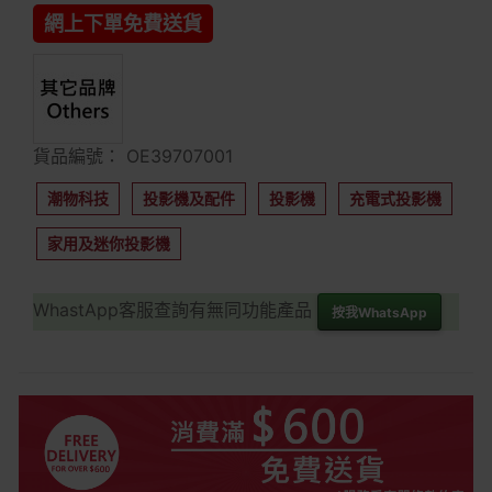
網上下單免費送貨
貨品編號： OE39707001
潮物科技
投影機及配件
投影機
充電式投影機
家用及迷你投影機
WhastApp客服查詢有無同功能產品
按我WhatsApp