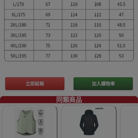
立即結帳
加入購物車
同類商品