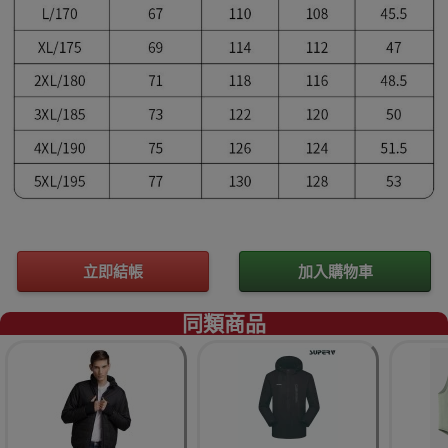
立即結帳
加入購物車
同類商品