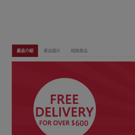
產品介紹
產品圖片
相關產品