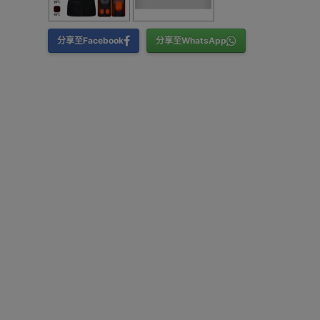
分享至Facebook
分享至WhatsApp