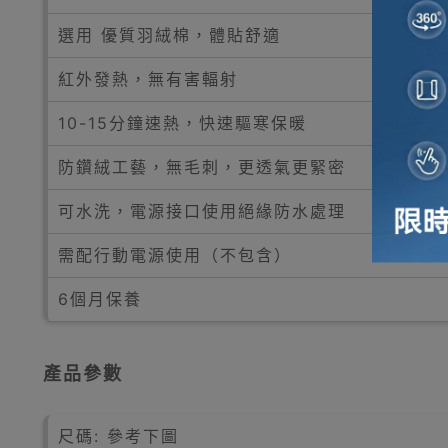
選用 優質羽絨棉，體貼舒適
紅外發熱，無有害輻射
10-15分鐘速熱，快速驅寒保暖
防鑽絨工藝，無毛刺，更透氣更緊密
可水洗，電源接口使用絕緣防水處理
需配行動電源使用（不包含）
6個月保養
產品參數
尺碼: 參考下圖