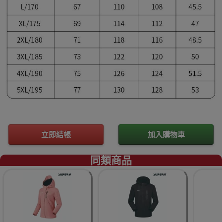
立即結帳
加入購物車
同類商品