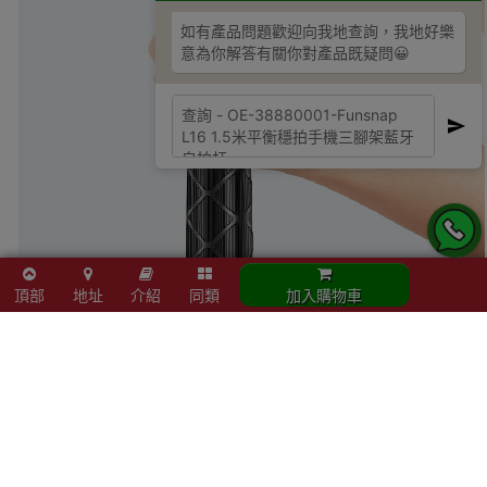
如有產品問題歡迎向我地查詢，我地好樂
意為你解答有關你對產品既疑問😀
頂部
地址
介紹
同類
加入購物車