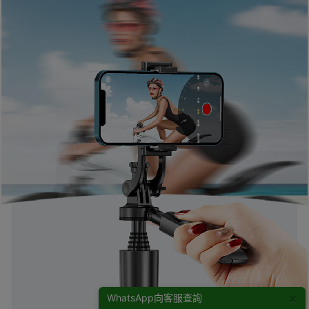
×
WhatsApp向客服查詢