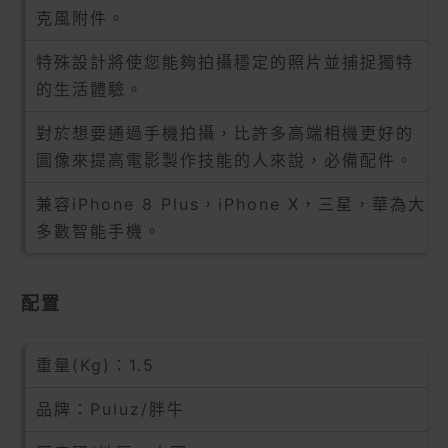
克風附件。
特殊設計將使您能夠拍攝穩定的照片並捕捉獨特
的生活體驗。
對於想要通過手機拍攝，比許多高端相機更好的
圖像來提高電影製作技能的人來說，必備配件。
兼容iPhone 8 Plus，iPhone X，三星，華為大
多數智能手機。
配置
重量(Kg)：1.5
品牌：Puluz/胖牛