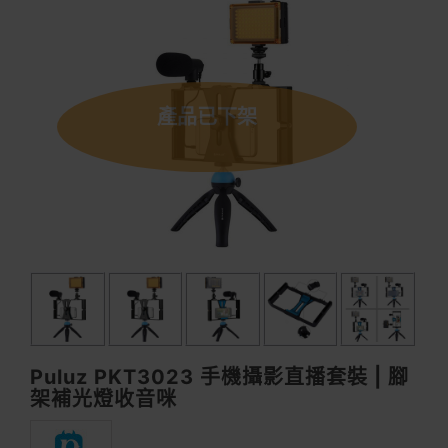
產品已下架
Puluz PKT3023 手機攝影直播套裝 | 腳
架補光燈收音咪