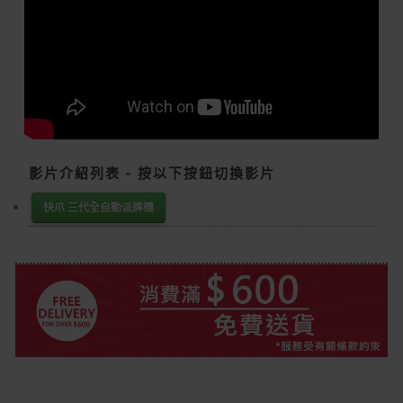
影片介紹列表 - 按以下按鈕切換影片
快爪 三代全自動派牌機