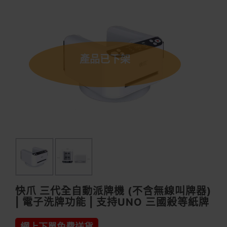
產品已下架
快爪 三代全自動派牌機 (不含無線叫牌器)
| 電子洗牌功能 | 支持UNO 三國殺等紙牌
網上下單免費送貨