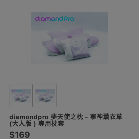
diamondpro 夢天使之枕 - 寧神薰衣草
(大人版 ) 專用枕套
$169