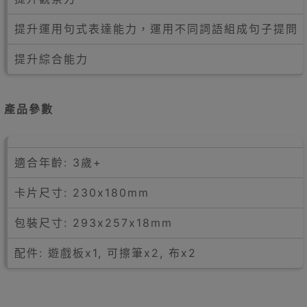
提升運用句式表達能力，運用不同詞語組成句子提問
提升綜合能力
產品參數
適合年齡: 3歲+
卡片尺寸: 230x180mm
包裝尺寸: 293x257x18mm
配件: 遊戲板x1, 可擦筆x2, 布x2