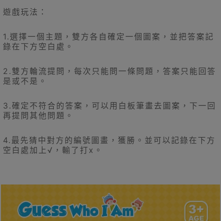
遊戲玩法：
1.選擇一個主題，雙方各自確定一個圖案，並把答案記
錄在下方空白處。
2.雙方輪流提問，每次只能問一條問題，答案只能回答
是或不是。
3.確定不符合的答案，可以用白板筆畫去圖案，下一回
再提問其他問題。
4.最先猜中對方的編號圖畫，獲勝。並可以記錄在下方
空白處加上√，輸了打x。