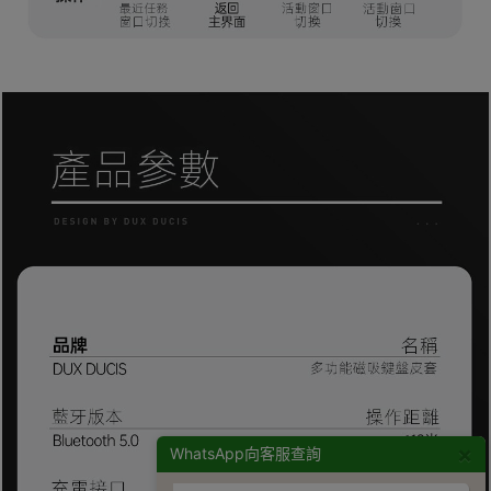
×
WhatsApp向客服查詢