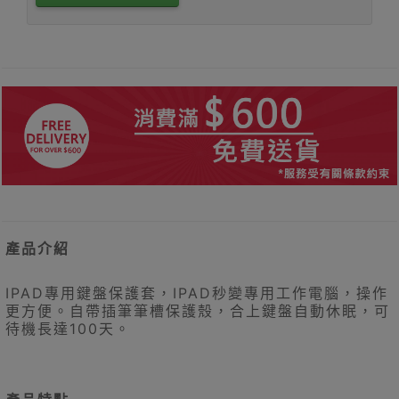
產品介紹
IPAD專用鍵盤保護套，IPAD秒變專用工作電腦，操作
更方便。自帶插筆筆槽保護殼，合上鍵盤自動休眠，可
待機長達100天。