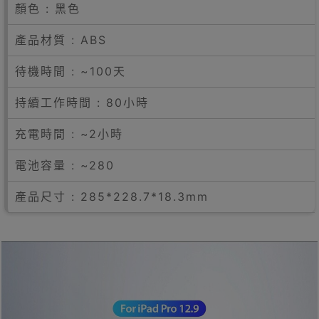
顏色 : 黑色
產品材質 : ABS
待機時間 : ~100天
持續工作時間 : 80小時
充電時間 : ~2小時
電池容量 : ~280
產品尺寸 : 285*228.7*18.3mm