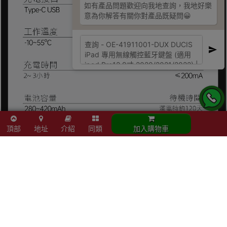
如有產品問題歡迎向我地查詢，我地好樂
意為你解答有關你對產品既疑問😀
頂部
地址
介紹
同類
加入購物車