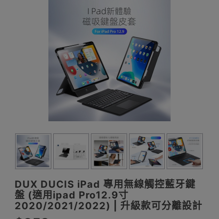
DUX DUCIS iPad 專用無線觸控藍牙鍵
盤 (適用ipad Pro12.9寸
2020/2021/2022) | 升級款可分離設計