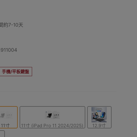
約7-10天
911004
手機/平板鍵盤
11寸
11寸 (iPad Pro 11 2024/2025)
12.9寸