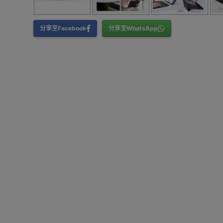
分享至Facebook
分享至WhatsApp