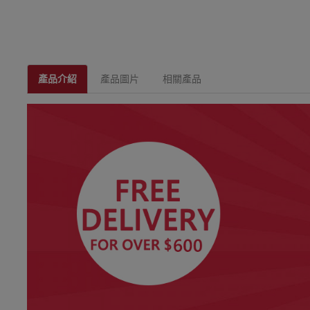
產品介紹
產品圖片
相關產品