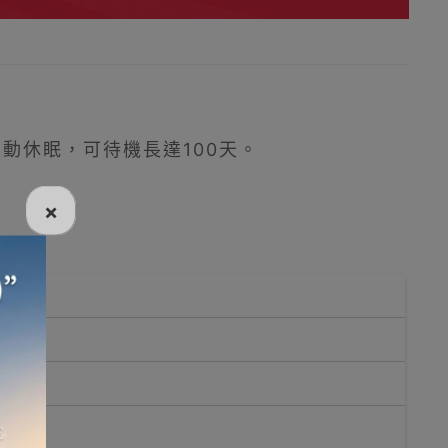
動休眠，可待機長達100天。
×