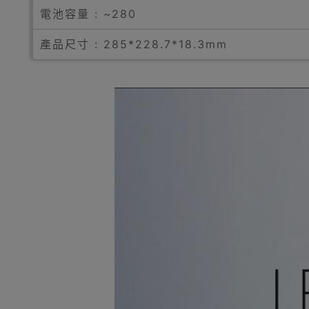
電池容量 : ~280
產品尺寸 : 285*228.7*18.3mm