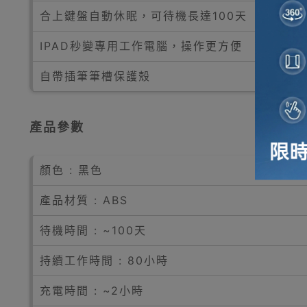
合上鍵盤自動休眠，可待機長達100天
IPAD秒變專用工作電腦，操作更方便
自帶插筆筆槽保護殼
產品參數
顏色 : 黑色
產品材質 : ABS
待機時間 : ~100天
持續工作時間 : 80小時
充電時間 : ~2小時