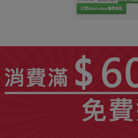
訂閱WhatsApp優惠頻道