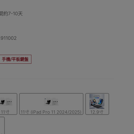
約7-10天
911002
手機/平板鍵盤
11寸
11寸 (iPad Pro 11 2024/2025)
12.9寸