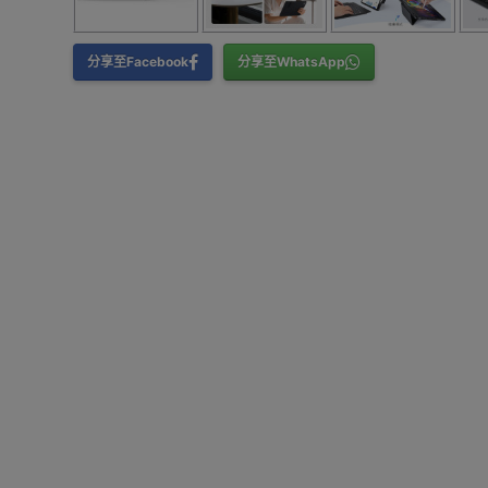
分享至Facebook
分享至WhatsApp