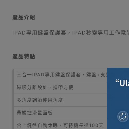
產品介紹
IPAD專用鍵盤保護套，IPAD秒變專用工
產品特點
三合一IPAD專用鍵盤保護套，鍵盤+支架+保護
磁吸分離設計，攜帶方便
多角度調節使用角度
帶觸控滑鼠面板
合上鍵盤自動休眠，可待機長達100天