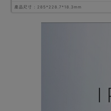
產品尺寸 : 285*228.7*18.3mm