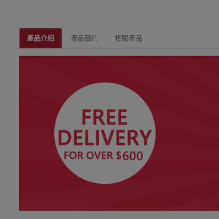
產品介紹
產品圖片
相關產品