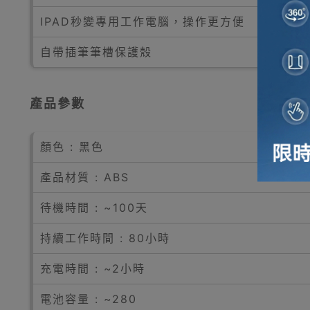
IPAD秒變專用工作電腦，操作更方便
自帶插筆筆槽保護殼
產品參數
顏色 : 黑色
產品材質 : ABS
待機時間 : ~100天
持續工作時間 : 80小時
充電時間 : ~2小時
電池容量 : ~280