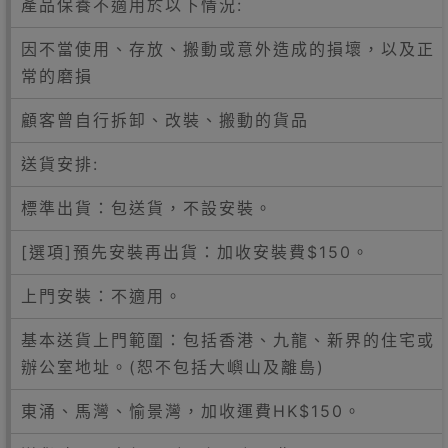
產品保養不適用於以下情況:
因不當使用、存放、搬動或意外造成的損壞，以及正
常的磨損
顧客曾自行拆卸、改裝、搬動的貨品
送貨安排:
標準出貨：包送貨，不設安裝。
[選項]預先安裝再出貨：加收安裝費$150。
上門安裝：不適用。
基本送貨上門範圍：包括香港、九龍、新界的住宅或
辦公室地址。(恕不包括大嶼山及離島)
東涌、馬灣、愉景灣，加收運費HK$150。