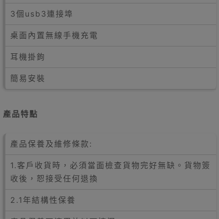
3個usb3連接埠
桌面內置無線手機充電​
耳機掛鉤
簡易安裝
產品特點
產品保養及維修條款:
1.客戶收貨時，必須當面檢查貨物完好無缺。貨物簽
收後，恕接受任何退換
2.1年結構性保養