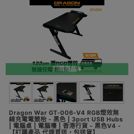
訂購產品
Dragon War GT-006-V4 RGB燈效無
線充電電競枱 - 黑色 | 3port USB Hubs
| 電腦桌 | 電腦檯 | 香港行貨 - 黑色V4 -
【訂購產品 代理直送，包送貨】