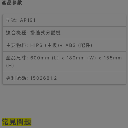
產品參數
型號: AP191
適合機種: 掛牆式分體機
主要物料: HIPS (主板)+ ABS (配件)
產品尺寸: 600mm (L) x 180mm (W) x 155mm
(H)
專利號碼: 1502681.2
常見問題