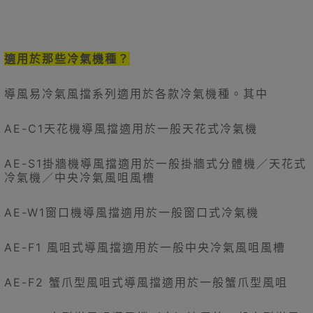
適用於那些冷氣機種？
導風易冷氣風擋系列適用於各款冷氣機種。其中
AE-C1天花機導風擋適用於一般天花式冷氣機
AE-S1掛牆機導風擋適用於一般掛牆式分體機／天花式
冷氣機／中央冷氣風咀風槽
AE-W1窗口機導風擋適用於一般窗口式冷氣機
AE-F1 風咀式導風擋適用於一般中央冷氣風咀風槽
AE-F2 蟹爪型風咀式導風擋適用於一般蟹爪型風咀