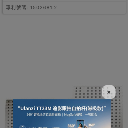
專利號碼: 1502681.2
×