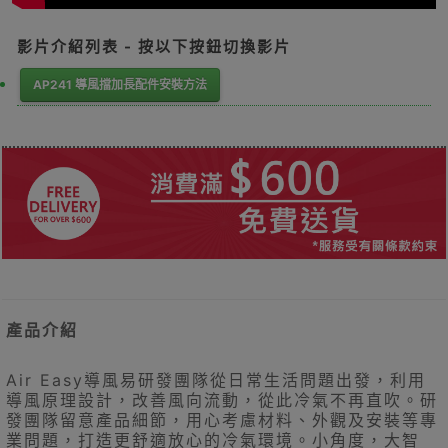
影片介紹列表 - 按以下按鈕切換影片
AP241 導風擋加長配件安裝方法
產品介紹
Air Easy導風易研發團隊從日常生活問題出發，利用
導風原理設計，改善風向流動，從此冷氣不再直吹。研
發團隊留意產品細節，用心考慮材料、外觀及安裝等專
業問題，打造更舒適放心的冷氣環境。小角度，大智