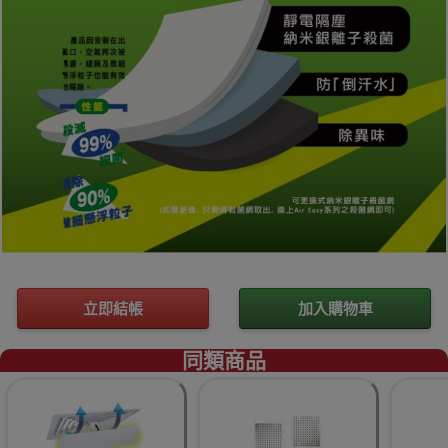
立即結帳
加入購物車
同類商品