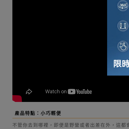
產品特點：小巧輕便
不管你去到哪裡，即便是野營或者出差在外，這都會是