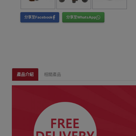
分享至Facebook
分享至WhatsApp
產品介紹
相關產品