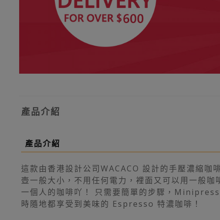
產品介紹
產品介紹
這款由香港設計公司WACACO 設計的手壓濃縮咖啡
壺一般大小，不用任何電力，裡面又可以用一般咖啡粉
一個人的咖啡吖！ 只需要簡單的步驟，Minipres
時隨地都享受到美味的 Espresso 特濃咖啡！