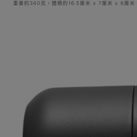
重量約360克，體積約16.5厘米 x 7厘米 x 6厘米