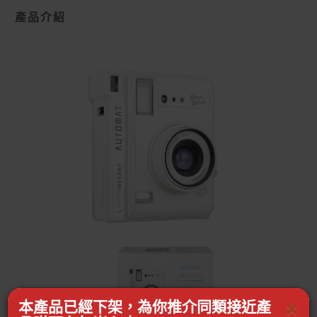
產品介紹
×
本產品已經下架，為你推介同類接近產