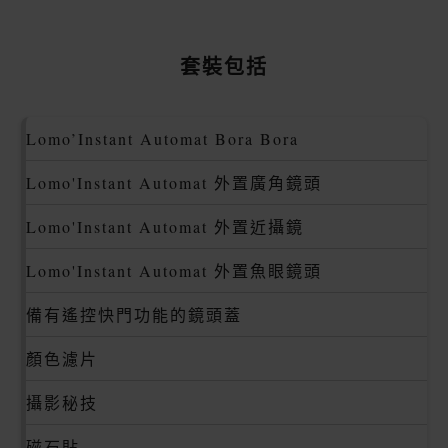
套裝包括
Lomo’Instant Automat Bora Bora
Lomo'Instant Automat 外置廣角鏡頭
Lomo'Instant Automat 外置近攝鏡
Lomo'Instant Automat 外置魚眼鏡頭
備有遙控快門功能的鏡頭蓋
顏色濾片
攝影秘技
磁石貼