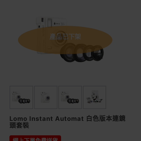
產品已下架
Lomo Instant Automat 白色版本連鏡
頭套裝
網上下單免費送貨