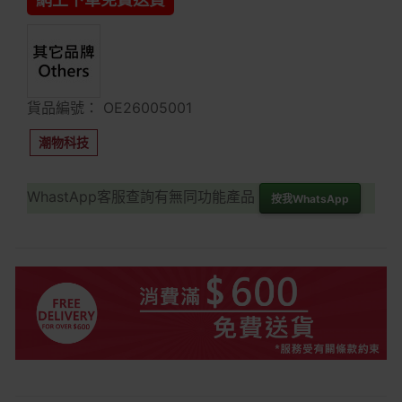
貨品編號： OE26005001
潮物科技
WhastApp客服查詢有無同功能產品
按我WhatsApp