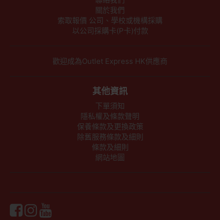
關於我們
索取報價 公司、學校或機構採購
以公司採購卡(P卡)付款
歡迎成為Outlet Express HK供應商
其他資訊
下單須知
隱私權及條款聲明
保養條款及更換政策
除舊服務條款及細則
條款及細則
網站地圖