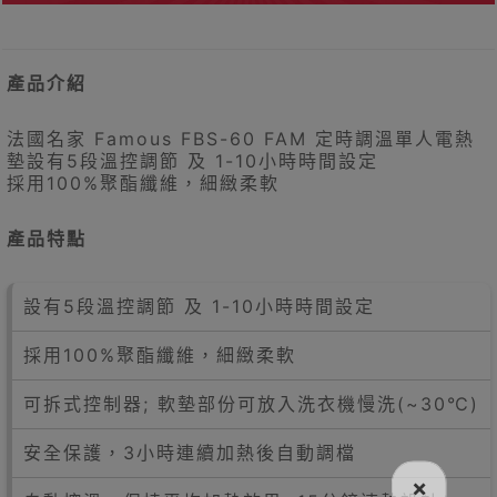
產品介紹
法國名家 Famous FBS-60 FAM 定時調溫單人電熱
墊設有5段溫控調節 及 1-10小時時間設定
採用100%聚酯纖維，細緻柔軟
產品特點
設有5段溫控調節 及 1-10小時時間設定
採用100%聚酯纖維，細緻柔軟
可拆式控制器; 軟墊部份可放入洗衣機慢洗(~30℃)
安全保護，3小時連續加熱後自動調檔
×