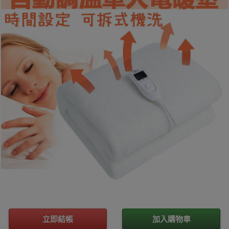
立即結帳
加入購物車