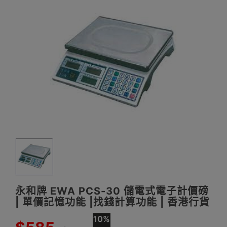
永和牌 EWA PCS-30 儲電式電子計價磅
| 單價記憶功能 |找錢計算功能 | 香港行貨
10%