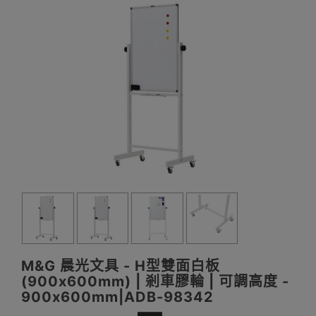
M&G 晨光文具 - H型雙面白板
(900x600mm) | 剎車膠輪 | 可調高度 -
900x600mm|ADB-98342