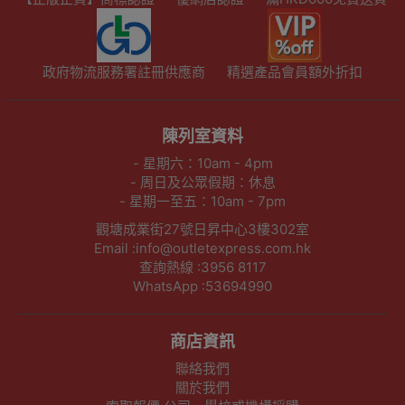
政府物流服務署註冊供應商
精選產品會員額外折扣
陳列室資料
- 星期六：10am - 4pm
- 周日及公眾假期：休息
- 星期一至五：10am - 7pm
觀塘成業街27號日昇中心3樓302室
Email :info@outletexpress.com.hk
查詢熱線 :3956 8117
WhatsApp :53694990
商店資訊
聯絡我們
關於我們