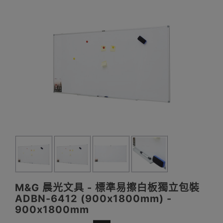
M&G 晨光文具 - 標準易擦白板獨立包裝
ADBN-6412 (900x1800mm) -
900x1800mm