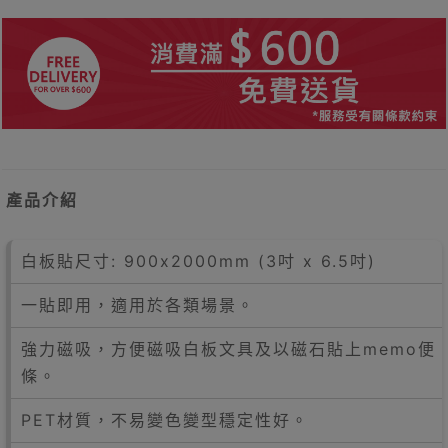
產品介紹
白板貼尺寸: 900x2000mm (3吋 x 6.5吋)
一貼即用，適用於各類場景。
強力磁吸，方便磁吸白板文具及以磁石貼上memo便
條。
PET材質，不易變色變型穩定性好。