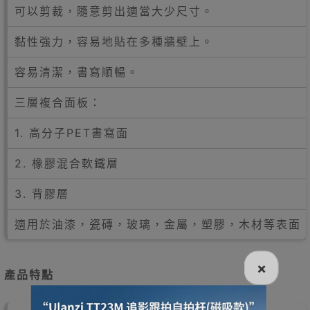
可以剪裁，隨意剪出適當大少尺寸。
黏性強力，容易地貼在多種牆壁上。
容易清潔，書寫順暢。
三層複合面板：
1. 高分子PET書寫面
2. 橡膠混合軟鐵層
3. 背膠層
適用於油漆，瓷磚，玻璃，金屬，塑膠，木材等表面
×
產品特點