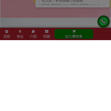
頂部
地址
介紹
同類
加入購物車