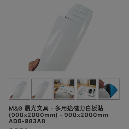
M&G 晨光文具 - 多用途磁力白板貼
(900x2000mm) - 900x2000mm
ADB-983A8