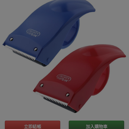
立即結帳
加入購物車