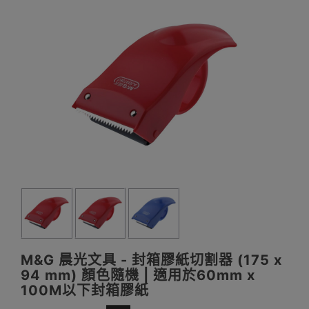
M&G 晨光文具 - 封箱膠紙切割器 (175 x
94 mm) 顏色隨機 | 適用於60mm x
100M以下封箱膠紙