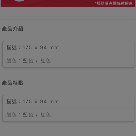
產品介紹
描述：175 x 94 mm
顏色：藍色 / 紅色
產品特點
描述：175 x 94 mm
顏色：藍色 / 紅色