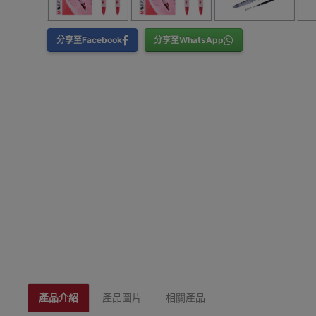
分享至Facebook
分享至WhatsApp
產品介紹
產品圖片
相關產品