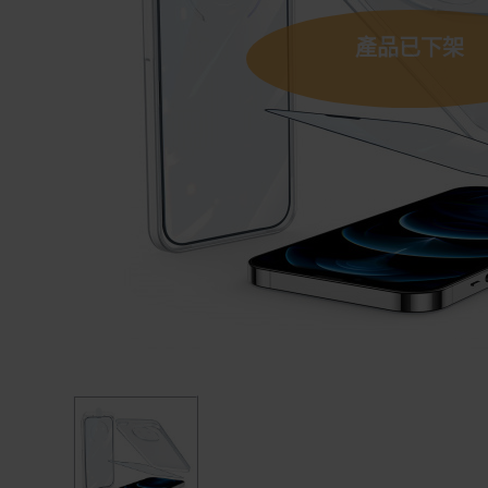
產品已下架