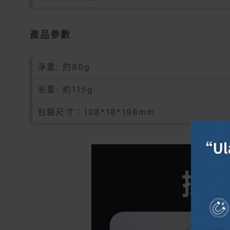
產品參數
淨重: 約80g
毛重: 約115g
包裝尺寸：108*18*198mm