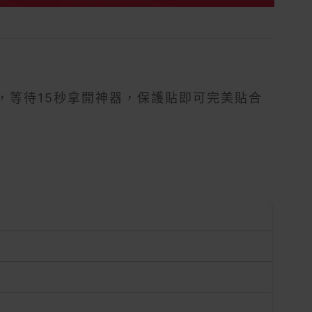
，等待15秒拿開神器，保護貼即可完美貼合