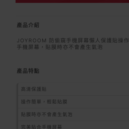
產品介紹
JOYROOM 防偷窺手機屏幕懶人保護貼
手機屏幕，貼膜時亦不會產生氣泡
產品特點
高清保護貼
操作簡單，輕鬆貼膜
貼膜時亦不會產生氣泡
完美貼合手機屏幕