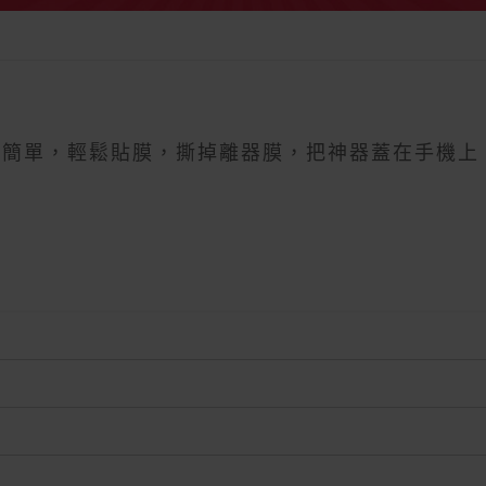
操作簡單，輕鬆貼膜，撕掉離器膜，把神器蓋在手機上