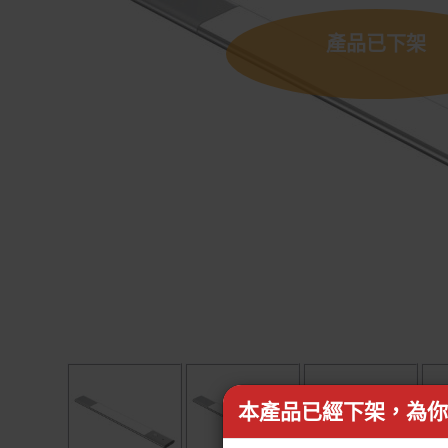
產品已下架
本產品已經下架，為你