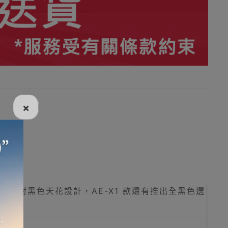
×
了針對黑色天花設計，AE-X1 款還有推出全黑色選