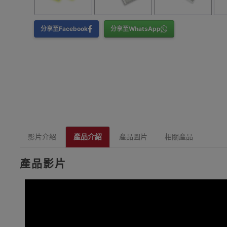
分享至Facebook
分享至WhatsApp
影片介紹
產品介紹
產品圖片
相關產品
產品影片