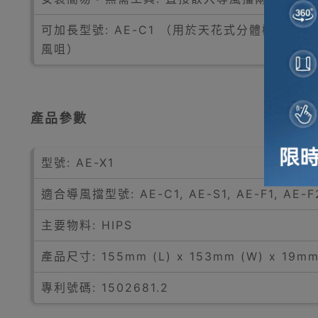
可加長型號: AE-C1 （用於天花式分體機） 、A
風咀）
產品參數
型號: AE-X1
適合導風擋型號: AE-C1, AE-S1, AE-F1, AE-F2
主要物料: HIPS
產品尺寸: 155mm (L) x 153mm (W) x 19mm
專利號碼: 1502681.2