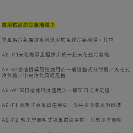
適用於那些冷氣機種？
導風易冷氣風擋系列適用於各款冷氣機種。其中
AE-C1天花機導風擋適用於一般天花式冷氣機
AE-S1掛牆機導風擋適用於一般掛牆式分體機／天花式
冷氣機／中央冷氣風咀風槽
AE-W1窗口機導風擋適用於一般窗口式冷氣機
AE-F1 風咀式導風擋適用於一般中央冷氣風咀風槽
AE-F2 蟹爪型風咀式導風擋適用於一般蟹爪型風咀