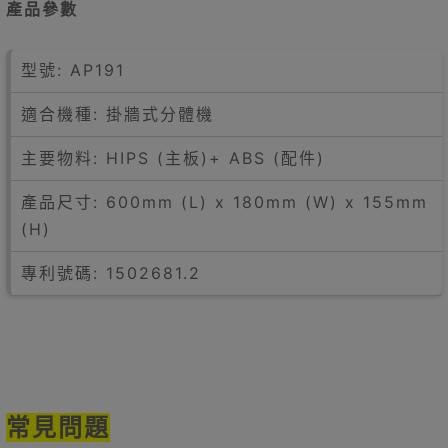
產品參數
型號: AP191
適合機種: 掛牆式分體機
主要物料: HIPS (主板)+ ABS (配件)
產品尺寸: 600mm (L) x 180mm (W) x 155mm
(H)
專利號碼: 1502681.2
常見問題