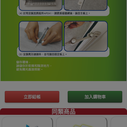
立即結帳
加入購物車
同類商品