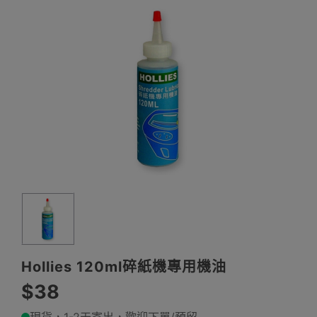
Hollies 120ml碎紙機專用機油
$38