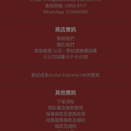
查詢熱線 :3956 8117
WhatsApp :53694990
商店資訊
聯絡我們
關於我們
索取報價 公司、學校或機構採購
以公司採購卡(P卡)付款
歡迎成為Outlet Express HK供應商
其他資訊
下單須知
隱私權及條款聲明
保養條款及更換政策
除舊服務條款及細則
條款及細則