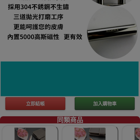
立即結帳
加入購物車
同類商品