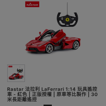
Rastar 法拉利 LaFerrari 1:14 玩具遙控
車 - 紅色 | 正版授權 | 原車等比製作 | 30
米長距離遙控