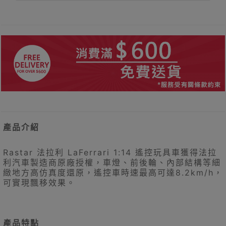
產品介紹
Rastar 法拉利 LaFerrari 1:14 遙控玩具車獲得法拉
利汽車製造商原廠授權，車燈、前後輪、內部結構等細
緻地方高仿真度還原，遙控車時速最高可達8.2km/h，
可實現飄移效果。
產品特點