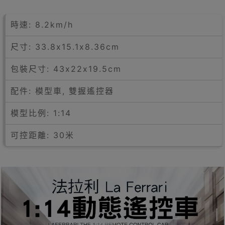
時速: 8.2km/h
尺寸: 33.8x15.1x8.36cm
包裝尺寸: 43x22x19.5cm
配件: 模型車, 雙握遙控器
模型比例: 1:14
可控距離: 30米