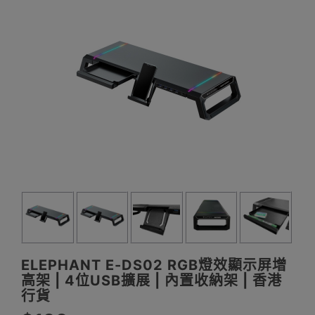
ELEPHANT E-DS02 RGB燈效顯示屏增
高架 | 4位USB擴展 | 內置收納架 | 香港
行貨