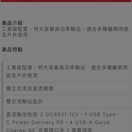
產品介紹
工業級配置，特大容量高功率輸出，適合多種離網用途
及戶外使用
產品特點
工業級配置，特大容量高功率輸出，適合多種離網用
途及戶外使用
獨立交流及直流開關
雙交流輸出設計
直流輸出包括 2 DC5521 12V、1 USB Type-
C Power Delivery PD、4 USB-A Quick
Charge QC 充電接口及 1 車載插座