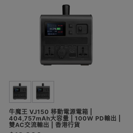
牛魔王 VJ150 移動電源電箱 |
404,757mAh大容量 | 100W PD輸出 |
雙AC交流輸出 | 香港行貨