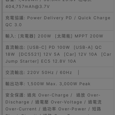
404,757mAh@3.7V
充電協議: Power Delivery PD / Quick Charge
QC 3.0
輸入: [充電器] 200W [太陽能] MPPT 200W
直流輸出: [USB-C] PD 100W [USB-A] QC
18W [DC5521] 12V 5A [Car] 12V 10A [Car
Jump Starter] EC5 12.8V 10A
交流輸出: 220V 50Hz / 60Hz |
輸出功率: 1,500W Max. 3,000W Peak
安全保護: 過充 Over-Charge / 過放 Over-
Discharge / 過電壓 Over-Voltage / 過電流
Over-Current / 過功率 Over-Power / 短路