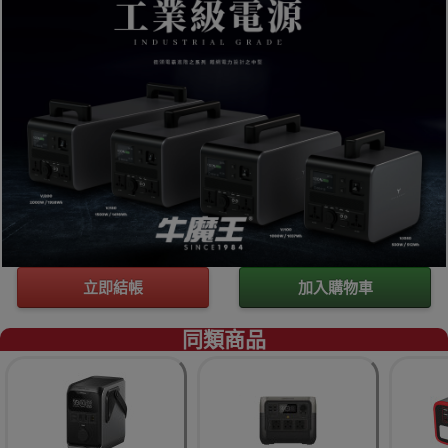
立即結帳
加入購物車
同類商品