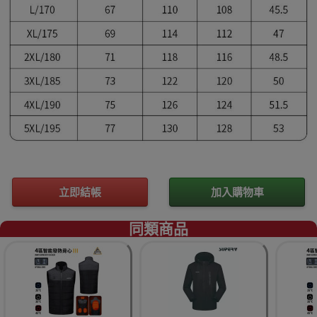
立即結帳
加入購物車
同類商品