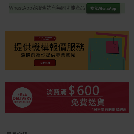
WhastApp客服查詢有無同功能產品
按我WhatsApp