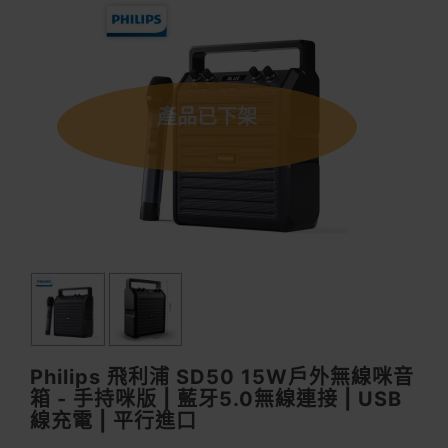
產品已下架
Philips 飛利浦 SD50 15W戶外無線咪音
箱 - 手持咪版 | 藍牙5.0無線連接 | USB
線充電 | 平行進口