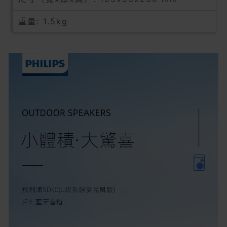
重量: 1.5kg