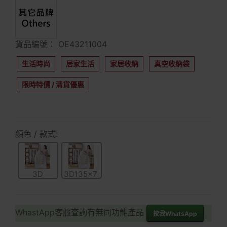
貨品編號： OE43211004
生活時尚
居家生活
家居收納
真空收納袋
限時特價 / 清貨優惠
顏色 / 款式:
3D
3D135x70x20cm
105x70x20cm
WhastApp客服查詢有無同功能產品
按我WhatsApp