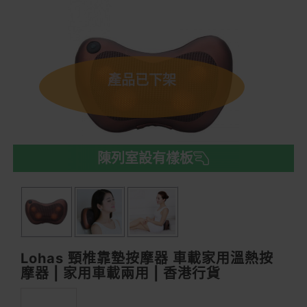
產品已下架
陳列室設有樣板
Lohas 頸椎靠墊按摩器 車載家用溫熱按
摩器 | 家用車載兩用 | 香港行貨